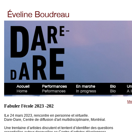
Me
Fabuler l'école 2023 -202
ILe 24 mars 2023, rencontre en personne et virtuelle.
Dare-Dare,
Centre de diffusion d'art multidisciplinaire, Montréal.
Une trentaine d’artistes discutent et tentent d’identifier des questions